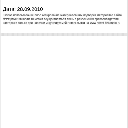
Дата: 28.09.2010