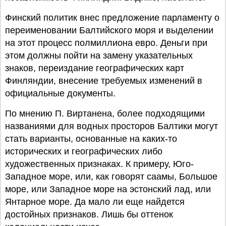
Финский политик внес предложение парламенту о
переименовании Балтийского моря и выделении
на этот процесс полмиллиона евро. Деньги при
этом должны пойти на замену указательных
знаков, переиздание географических карт
Финляндии, внесение требуемых изменений в
официальные документы.
По мнению П. Виртанена, более подходящими
названиями для водных просторов Балтики могут
стать варианты, основанные на каких-то
исторических и географических либо
художественных признаках. К примеру, Юго-
Западное море, или, как говорят саамы, Большое
море, или Западное море на эстонский лад, или
Янтарное море. Да мало ли еще найдется
достойных признаков. Лишь бы оттенок