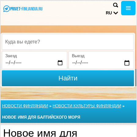
RU
Куда вы едете?
Заезд
Выезд
Найти
НОВОСТИ ФИНЛЯНДИИ
»
НОВОСТИ КУЛЬТУРЫ ФИНЛЯНДИИ
»
НОВОЕ ИМЯ ДЛЯ БАЛТИЙСКОГО МОРЯ
Новое имя для