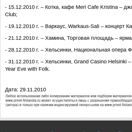
- 15.12.2010 г. – Котка, кафе Meri Cafe Kristina – 
Club;
- 19.12.2010 г. – Варкаус, Warkaus-Sali – концерт К
- 21.12.2010 г. – Хамина, Торговая площадь – ярм
- 28.12.2010 г. – Хельсинки, Национальная опера
- 31.12.2010 г. – Хельсинки, Grand Casino Helsink
Year Eve with Folk.
Дата: 29.11.2010