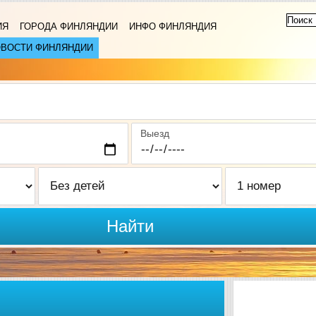
ИЯ
ГОРОДА ФИНЛЯНДИИ
ИНФО ФИНЛЯНДИЯ
ВОСТИ ФИНЛЯНДИИ
Выезд
Найти