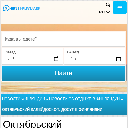
RU
Куда вы едете?
Заезд
Выезд
Найти
НОВОСТИ ФИНЛЯНДИИ
»
НОВОСТИ ОБ ОТДЫХЕ В ФИНЛЯНДИИ
»
ОКТЯБРЬСКИЙ КАЛЕЙДОСКОП: ДОСУГ В ФИНЛЯНДИИ
Октябрьский