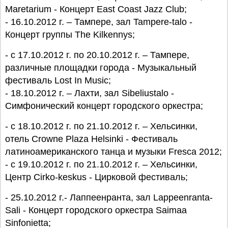
Maretarium - Концерт East Coast Jazz Club;
- 16.10.2012 г. – Тампере, зал Tampere-talo -
Концерт группы The Kilkennys;
- с 17.10.2012 г. по 20.10.2012 г. – Тампере,
различные площадки города - Музыкальный
фестиваль Lost In Music;
- 18.10.2012 г. – Лахти, зал Sibeliustalo -
Симфонический концерт городского оркестра;
- с 18.10.2012 г. по 21.10.2012 г. – Хельсинки,
отель Crowne Plaza Helsinki - Фестиваль
латиноамериканского танца и музыки Fresca 2012;
- с 19.10.2012 г. по 21.10.2012 г. – Хельсинки,
Центр Cirko-keskus - Цирковой фестиваль;
- 25.10.2012 г.- Лаппеенранта, зал Lappeenranta-
Sali - Концерт городского оркестра Saimaa
Sinfonietta;