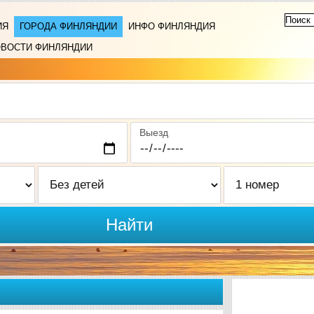
ИЯ
ГОРОДА ФИНЛЯНДИИ
ИНФО ФИНЛЯНДИЯ
ВОСТИ ФИНЛЯНДИИ
Выезд
Найти