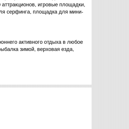
0 аттракционов, игровые площадки,
для серфинга, площадка для мини-
оннего активного отдыха в любое
ыбалка зимой, верховая езда,