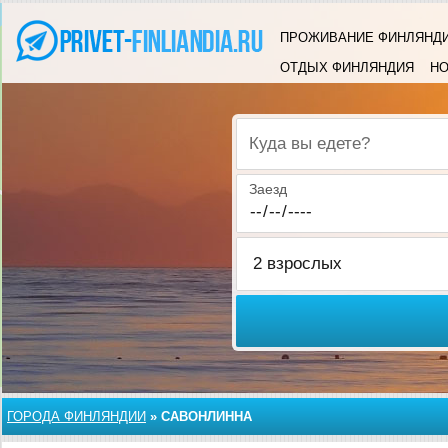
ПРОЖИВАНИЕ ФИНЛЯНД
ОТДЫХ ФИНЛЯНДИЯ
НО
Куда вы едете?
Заезд
ГОРОДА ФИНЛЯНДИИ
»
САВОНЛИННА