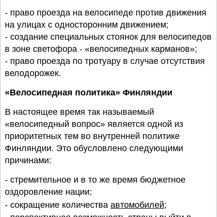
- право проезда на велосипеде против движения
на улицах с односторонним движением;
- создание специальных стоянок для велосипедов
в зоне светофора - «велосипедных карманов»;
- право проезда по тротуару в случае отсутствия
велодорожек.
«Велосипедная политика» Финляндии
В настоящее время так называемый
«велосипедный вопрос» является одной из
приоритетных тем во внутренней политике
Финляндии. Это обусловлено следующими
причинами:
- стремительное и в то же время бюджетное
оздоровление нации;
- сокращение количества
автомобилей
;