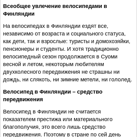
Всеобщее увлечение велосипедами в
Финляндии
На велосипедах в Финляндии ездят все,
независимо от возраста и социального статуса,
как дети, так и взрослые: туристы и домохозяйки,
пенсионеры и студенты. И хотя традиционно
велосипедный сезон продолжается в Суоми
весной и летом, некоторым любителям
двухколесного передвижения не страшны ни
дождь, ни слякоть, ни зимние метели, ни гололед.
Велосипед в Финляндии – средство
передвижения
Велосипед в Финляндии не считается
показателем престижа или материального
благополучия, это всего лишь средство
передвижения. Поэтому в стране по сей день