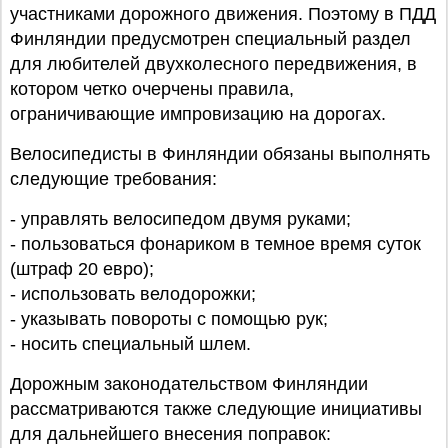
участниками дорожного движения. Поэтому в ПДД
Финляндии предусмотрен специальный раздел
для любителей двухколесного передвижения, в
котором четко очерчены правила,
ограничивающие импровизацию на дорогах.
Велосипедисты в Финляндии обязаны выполнять
следующие требования:
- управлять велосипедом двумя руками;
- пользоваться фонариком в темное время суток
(штраф 20 евро);
- использовать велодорожки;
- указывать повороты с помощью рук;
- носить специальный шлем.
Дорожным законодательством Финляндии
рассматриваются также следующие инициативы
для дальнейшего внесения поправок: