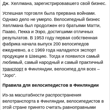
Дж. Хеллмана, зарегистрировавшего свой бизнес.
Успешная торговля была прервана войнами.
Однако дело не умерло. Велосипедный бизнес
Хеллмана был продолжен его братьями Матти,
Пааво, Пекка и Ээро, достигшими отличных
результатов. В 1953 году первая собственная
фабрика начала выпуск 200 велосипедов
ежедневно, а с 1969 года наладился экспорт
продукции в Швецию. Тогда и появился самый
любимый, самый народный и самый практичный
транспорт
в Финляндии, велосипед для всех –
"Jopo".
Правила для велосипедистов в Финляндии
Из-за масштабности распространения
велотранспорта в Финляндии, велосипедистов в
этой стране принято считать равноправными