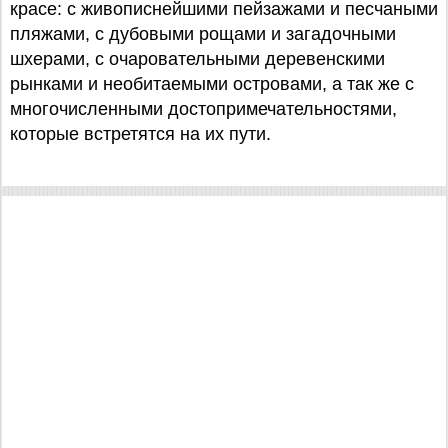
красе: с живописнейшими пейзажами и песчаными
пляжами, с дубовыми рощами и загадочными
шхерами, с очаровательными деревенскими
рынками и необитаемыми островами, а так же с
многочисленными достопримечательностями,
которые встретятся на их пути.