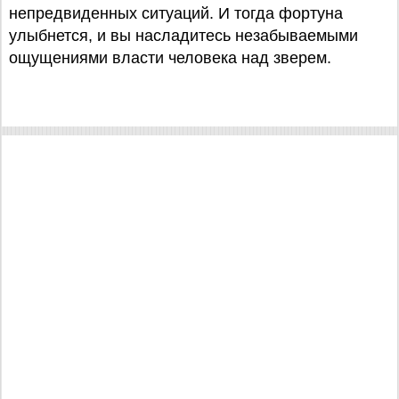
непредвиденных ситуаций. И тогда фортуна
улыбнется, и вы насладитесь незабываемыми
ощущениями власти человека над зверем.