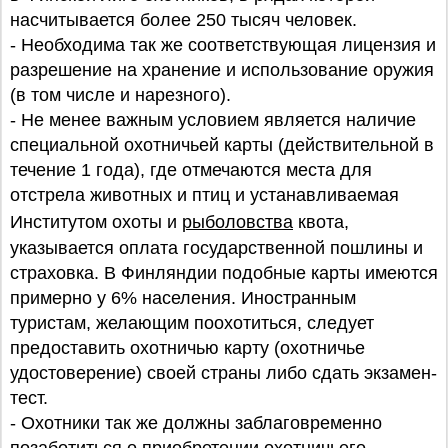
насчитывается более 250 тысяч человек.
- Необходима так же соответствующая лицензия и
разрешение на хранение и использование оружия
(в том числе и нарезного).
- Не менее важным условием является наличие
специальной охотничьей карты (действительной в
течение 1 года), где отмечаются места для
отстрела животных и птиц и устанавливаемая
Институтом охоты и
рыболовства
квота,
указывается оплата государственной пошлины и
страховка. В Финляндии подобные карты имеются
примерно у 6% населения. Иностранным
туристам, желающим поохотиться, следует
предоставить охотничью карту (охотничье
удостоверение) своей страны либо сдать экзамен-
тест.
- Охотники так же должны заблаговременно