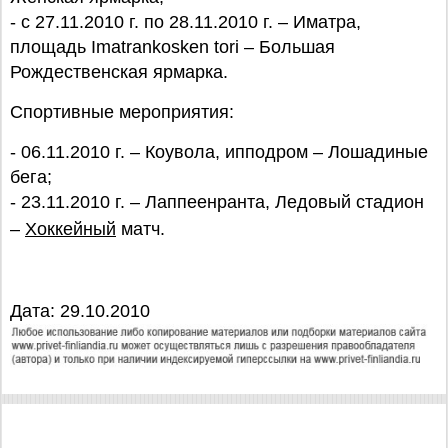
- с 27.11.2010 г. по 28.11.2010 г. – Иматра,
площадь Imatrankosken tori – Большая
Рождественская ярмарка.
Спортивные мероприятия:
- 06.11.2010 г. – Коувола, ипподром – Лошадиные
бега;
- 23.11.2010 г. – Лаппеенранта, Ледовый стадион
–
Хоккейный
матч.
Дата: 29.10.2010