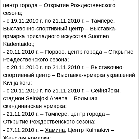
центр города – Открытие Рождественского
сезона;
- с 19.11.2010 г. по 21.11.2010 г. – Тампере,
Выставочно-спортивный центр – Выставка-
ярмарка прикладного искусства Suomen
Kädentaidot;
- 20.11.2010 г. – Порвоо, центр города – Открытие
Рождественского сезона;
- с 20.11.2010 г. по 21.11.2010 г. – Выставочно-
спортивный центр – Выставка-ярмарка украшений
Kivi ja koru;
- с 20.11.2010 г. по 21.11.2010 г. – Сейняйоки,
стадион Seinäjoki Areena – Большая
скандинавская ярмарка;
- 21.11.2010 г. – Тампере, центр города –
Открытие Рождественского сезона;
- 27.11.2010 г. –
Хамина
, Центр Kulmakivi –
Женская ярмарка;