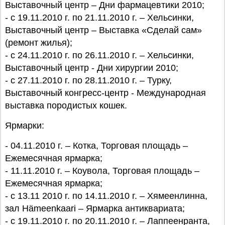
Выставочный центр – Дни фармацевтики 2010;
- с 19.11.2010 г. по 21.11.2010 г. – Хельсинки,
Выставочный центр – Выставка «Сделай сам»
(ремонт жилья);
- с 24.11.2010 г. по 26.11.2010 г. – Хельсинки,
Выставочный центр - Дни хирургии 2010;
- c 27.11.2010 г. по 28.11.2010 г. – Турку,
Выставочный конгресс-центр - Международная
выставка породистых кошек.
Ярмарки:
- 04.11.2010 г. – Котка, Торговая площадь –
Ежемесячная ярмарка;
- 11.11.2010 г. – Коувола, Торговая площадь –
Ежемесячная ярмарка;
- с 13.11 2010 г. по 14.11.2010 г. – Хямеенлинна,
зал Hämeenkaari – Ярмарка антиквариата;
- с 19.11.2010 г. по 20.11.2010 г. – Лаппеенранта,