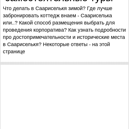
Что делать в Саариселькя зимой? Где лучше
забронировать коттедж внаем - Саариселька
или..? Какой способ размещения выбрать для
проведения корпоратива? Как узнать подробности
про достопримечательности и исторические места
в Саариселькя? Некоторые ответы - на этой
странице