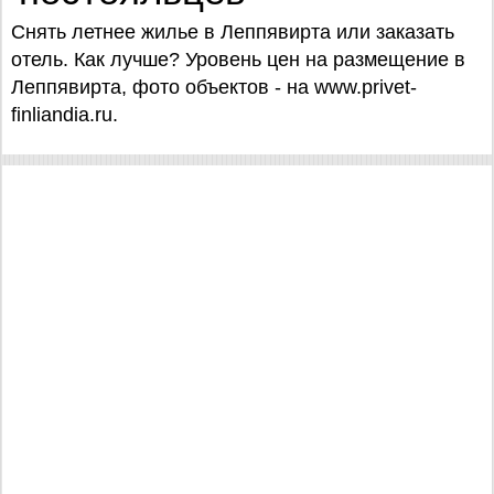
Снять летнее жилье в Леппявирта или заказать
отель. Как лучше? Уровень цен на размещение в
Леппявирта, фото объектов - на www.privet-
finliandia.ru.