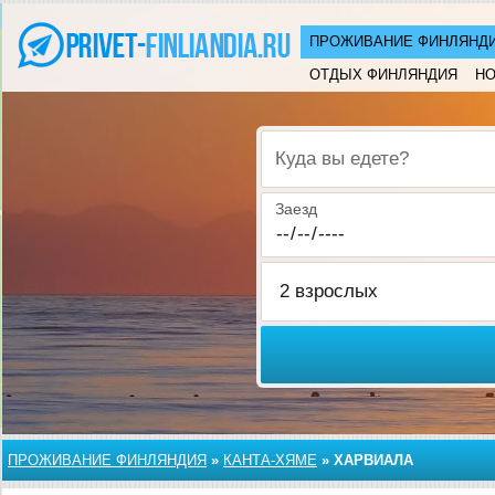
ПРОЖИВАНИЕ ФИНЛЯНД
ОТДЫХ ФИНЛЯНДИЯ
НО
Куда вы едете?
Заезд
ПРОЖИВАНИЕ ФИНЛЯНДИЯ
»
КАНТА-ХЯМЕ
»
ХАРВИАЛА