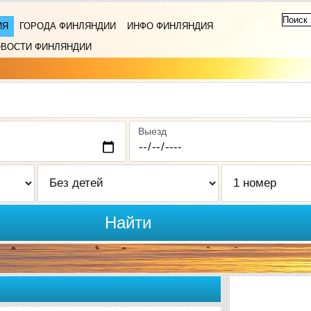
ИЯ
ГОРОДА ФИНЛЯНДИИ
ИНФО ФИНЛЯНДИЯ
ВОСТИ ФИНЛЯНДИИ
Выезд
Найти