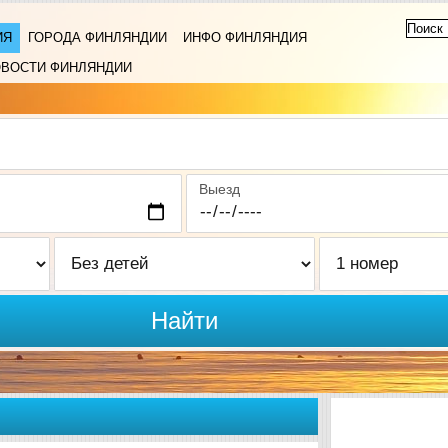
ИЯ
ГОРОДА ФИНЛЯНДИИ
ИНФО ФИНЛЯНДИЯ
ВОСТИ ФИНЛЯНДИИ
Выезд
Найти