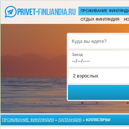
ПРОЖИВАНИЕ ФИНЛЯНД
ОТДЫХ ФИНЛЯНДИЯ
НО
Куда вы едете?
Заезд
ПРОЖИВАНИЕ ФИНЛЯНДИЯ
»
ЛАПЛАНДИЯ
»
ЮЛЛЯСЯРВИ