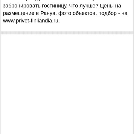
забронировать гостиницу. Что лучше? Цены на
размещение в Рануа, фото объектов, подбор - на
www.privet-finliandia.ru.