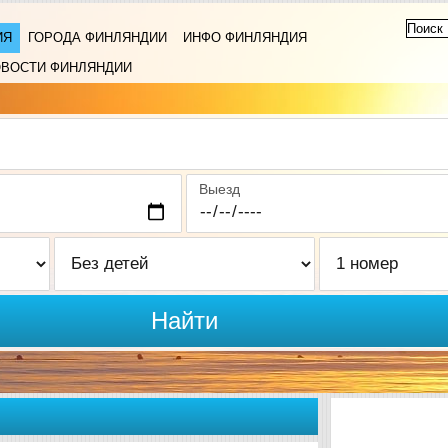
ИЯ
ГОРОДА ФИНЛЯНДИИ
ИНФО ФИНЛЯНДИЯ
ВОСТИ ФИНЛЯНДИИ
Выезд
Найти