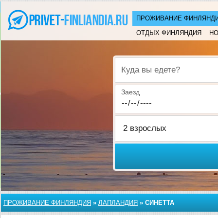
ПРОЖИВАНИЕ ФИНЛЯНД
ОТДЫХ ФИНЛЯНДИЯ
НО
Куда вы едете?
Заезд
ПРОЖИВАНИЕ ФИНЛЯНДИЯ
»
ЛАПЛАНДИЯ
»
СИНЕТТА