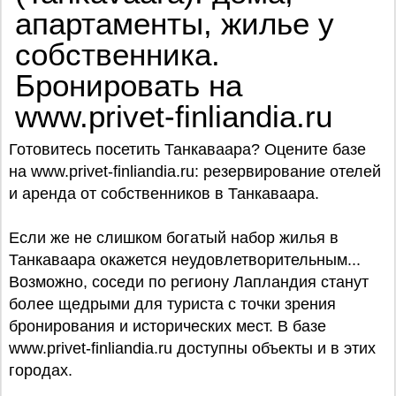
апартаменты, жилье у
собственника.
Бронировать на
www.privet-finliandia.ru
Готовитесь посетить Танкаваара? Оцените базe
на www.privet-finliandia.ru: резервирование отелей
и аренда от собственников в Танкаваара.
Если же не слишком богатый набор жилья в
Танкаваара окажется неудовлетворительным...
Возможно, соседи по региону Лапландия станут
более щедрыми для туриста с точки зрения
бронирования и исторических мест. В базе
www.privet-finliandia.ru доступны объекты и в этих
городах.