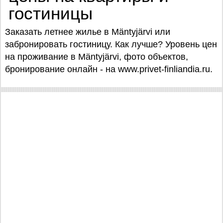
гостиницы
Заказать летнее жилье в Mäntyjärvi или
забронировать гостиницу. Как лучше? Уровень цен
на проживание в Mäntyjärvi, фото объектов,
бронирование онлайн - на www.privet-finliandia.ru.